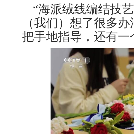
“海派绒线编结技艺
（我们）想了很多办
把手地指导，还有一