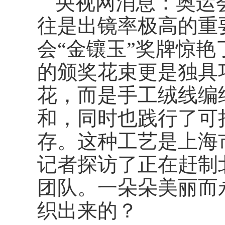
央视网消息：奥运
往是出镜率极高的重要
会“金镶玉”奖牌惊
的颁奖花束更是独具
花，而是手工绒线编
和，同时也践行了可
存。这种工艺是上海
记者探访了正在赶制
团队。一朵朵美丽而
织出来的？