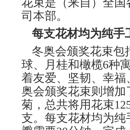
花束是（来自）全国
司本部。
每支花材均为纯手
冬奥会颁奖花束包
球、月桂和橄榄6种
着友爱、坚韧、幸福
奥会颁奖花束则增加
菊，总共将用花束125
支。每支花材均为纯