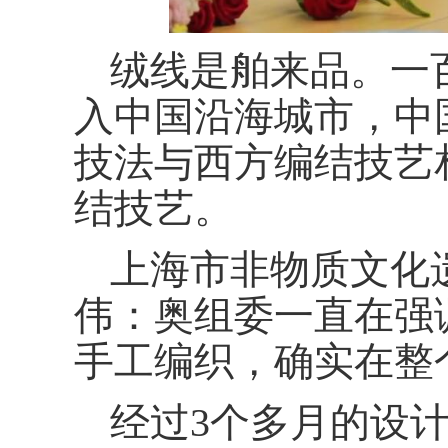
绒线是舶来品。一
入中国沿海城市，中
技法与西方编结技艺
结技艺。
上海市非物质文化
伟：奥组委一直在强
手工编织，确实在整
经过3个多月的设