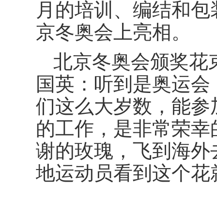
月的培训、编结和包
京冬奥会上亮相。
北京冬奥会颁奖花
国英：听到是奥运会
们这么大岁数，能参
的工作，是非常荣幸
谢的玫瑰，飞到海外
地运动员看到这个花