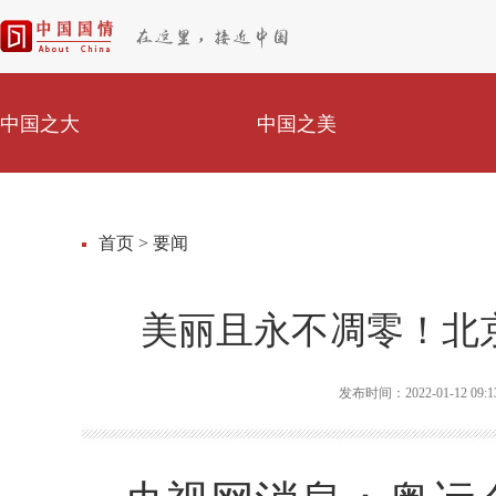
中国之大
中国之美
首页
>
要闻
美丽且永不凋零！北
发布时间：2022-01-12 09