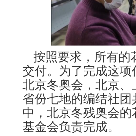
按照要求，所有的
交付。为了完成这项
北京冬奥会，北京、
省份七地的编结社团
中，北京冬残奥会的
基金会负责完成。