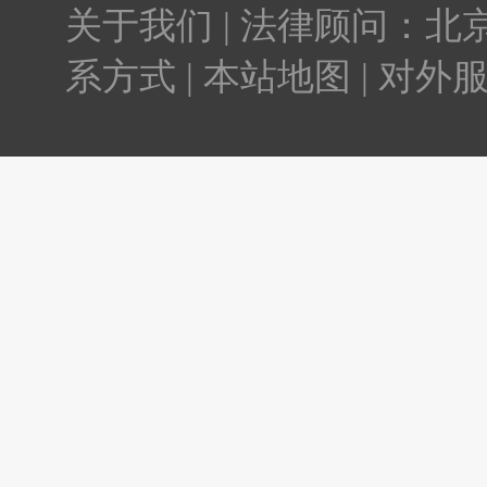
关于我们 | 法律顾问：北京
系方式 | 本站地图 | 对