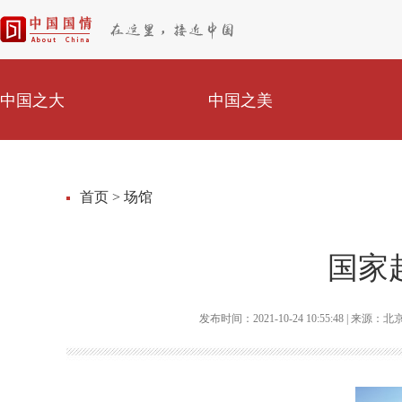
中国之大
中国之美
首页
>
场馆
国家
发布时间：2021-10-24 10:55:48 |