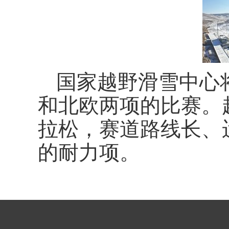
国家越野滑雪中心
和北欧两项的比赛。
拉松，赛道路线长、
的耐力项。